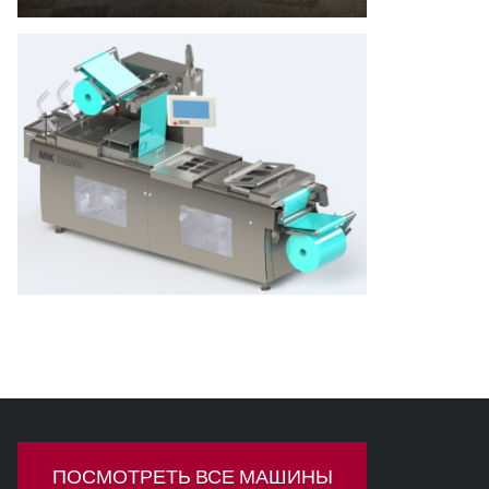
ПОСМОТРЕТЬ ВСЕ МАШИНЫ