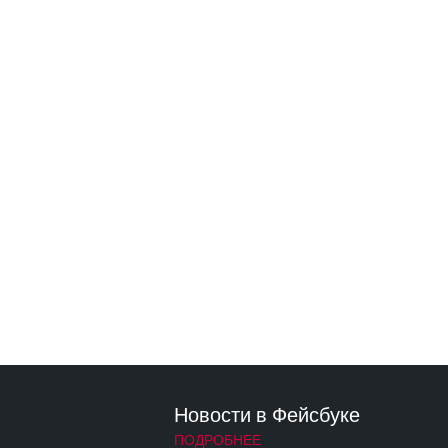
Новости в Фейсбуке
ПОДРОБНЕЕ