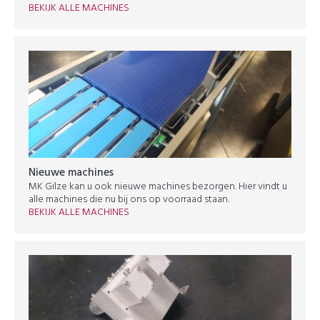
BEKIJK ALLE MACHINES
Nieuwe machines
MK Gilze kan u ook nieuwe machines bezorgen. Hier vindt u
alle machines die nu bij ons op voorraad staan.
BEKIJK ALLE MACHINES