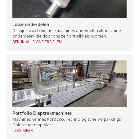
Losse onderdelen
Dit zijn zowel originele machines onderdelen als machine
onderdelen die door ons zelf ontwikkeld worden.
BEKIJK ALLE ONDERDELEN
Portfolio Dieptrekmachines
Machines Kennes Portfolio: Technologische Verpakkings
Oplossingen op Maat
LEES MEER