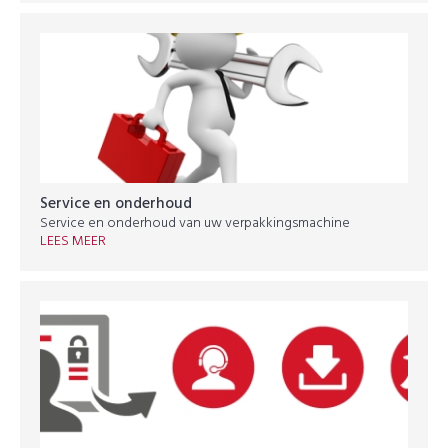
Service en onderhoud
Service en onderhoud van uw verpakkingsmachine
LEES MEER